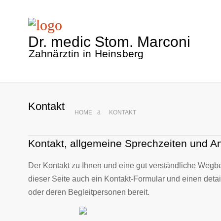
Dr. medic Stom. Marconi
Zahnärztin in Heinsberg
Kontakt
HOME
KONTAKT
Kontakt, allgemeine Sprechzeiten und An
Der Kontakt zu Ihnen und eine gut verständliche Wegbes
dieser Seite auch ein Kontakt-Formular und einen detai
oder deren Begleitpersonen bereit.