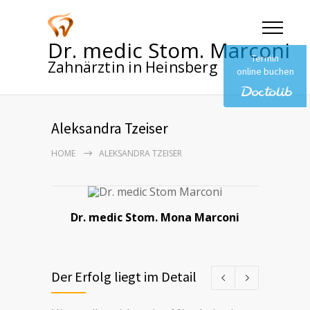
Dr. medic Stom. Marconi
Termin
Zahnärztin in Heinsberg
online buchen
Aleksandra Tzeiser
HOME
ALEKSANDRA TZEISER
Dr. medic Stom. Mona Marconi
Der Erfolg liegt im Detail