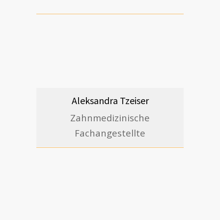
Aleksandra Tzeiser
Zahnmedizinische
Fachangestellte