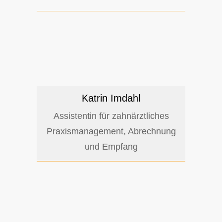
Katrin Imdahl
Assistentin für zahnärztliches
Praxismanagement, Abrechnung
und Empfang